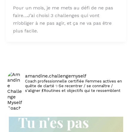
Pour un mois, je me mets au défi de ne pas
faire…J’ai choisi 3 challenges qui vont
m’obliger à ne pas agir, et ça ne va pas être
plus facile.
amandine.challengemyself
Coach professionnelle certifiée
Femmes actives en
quête de clarté
✨Se recentrer / se connaître /
s'aligner
💃Routines et objectifs qui te ressemblent