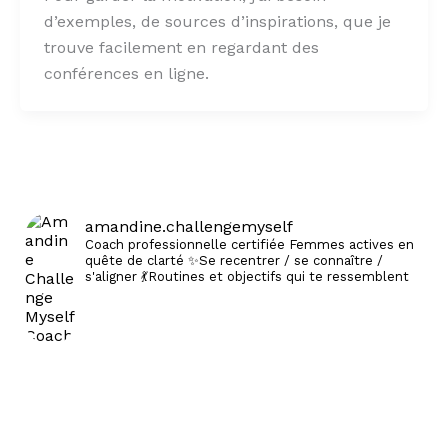
d’exemples, de sources d’inspirations, que je
trouve facilement en regardant des
conférences en ligne.
amandine.challengemyself
Coach professionnelle certifiée
Femmes actives en
quête de clarté
✨Se recentrer / se connaître /
s'aligner
💃Routines et objectifs qui te ressemblent