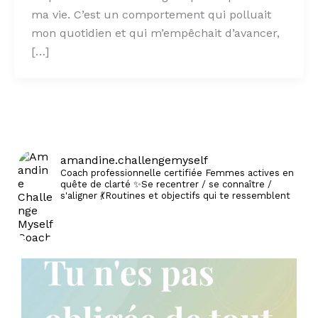
ma vie. C’est un comportement qui polluait
mon quotidien et qui m’empêchait d’avancer,
[…]
amandine.challengemyself
Coach professionnelle certifiée
Femmes actives en
quête de clarté
✨Se recentrer / se connaître /
s'aligner
💃Routines et objectifs qui te ressemblent