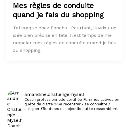
Mes règles de conduite
quand je fais du shopping
J’ai craqué chez Bonobo…Pourtant, j’avais une
idée bien précise en tête. Il est temps de me
rappeler mes règles de conduite quand je fais
du shopping.
amandine.challengemyself
Coach professionnelle certifiée
Femmes actives en
quête de clarté
✨Se recentrer / se connaître /
s'aligner
💃Routines et objectifs qui te ressemblent