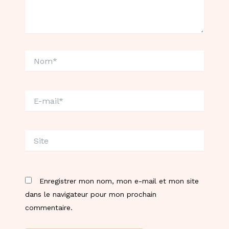
Nom*
E-
mail*
Site
Enregistrer mon nom, mon e-mail et mon site
dans le navigateur pour mon prochain
commentaire.