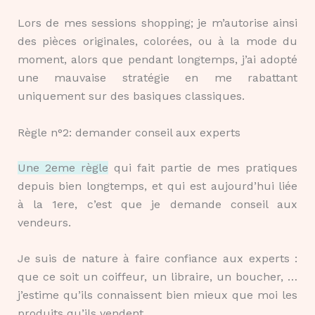
Lors de mes sessions shopping; je m’autorise ainsi
des pièces originales, colorées, ou à la mode du
moment, alors que pendant longtemps, j’ai adopté
une mauvaise stratégie en me rabattant
uniquement sur des basiques classiques.
Règle n°2: demander conseil aux experts
Une 2eme règle
qui fait partie de mes pratiques
depuis bien longtemps, et qui est aujourd’hui liée
à la 1ere, c’est que je demande conseil aux
vendeurs.
Je suis de nature à faire confiance aux experts :
que ce soit un coiffeur, un libraire, un boucher, …
j’estime qu’ils connaissent bien mieux que moi les
produits qu’ils vendent.