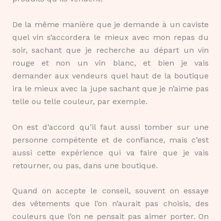
De la même manière que je demande à un caviste
quel vin s’accordera le mieux avec mon repas du
soir, sachant que je recherche au départ un vin
rouge et non un vin blanc, et bien je vais
demander aux vendeurs quel haut de la boutique
ira le mieux avec la jupe sachant que je n’aime pas
telle ou telle couleur, par exemple.
On est d’accord qu’il faut aussi tomber sur une
personne compétente et de confiance, mais c’est
aussi cette expérience qui va faire que je vais
retourner, ou pas, dans une boutique.
Quand on accepte le conseil, souvent on essaye
des vêtements que l’on n’aurait pas choisis, des
couleurs que l’on ne pensait pas aimer porter. On