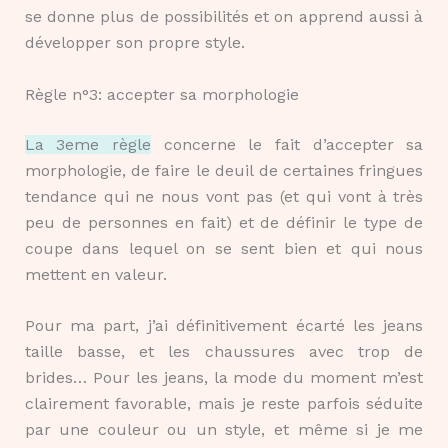
se donne plus de possibilités et on apprend aussi à
développer son propre style.
Règle n°3: accepter sa morphologie
La 3eme règle
concerne le fait d’accepter sa
morphologie, de faire le deuil de certaines fringues
tendance qui ne nous vont pas (et qui vont à très
peu de personnes en fait) et de définir le type de
coupe dans lequel on se sent bien et qui nous
mettent en valeur.
Pour ma part, j’ai définitivement écarté les jeans
taille basse, et les chaussures avec trop de
brides… Pour les jeans, la mode du moment m’est
clairement favorable, mais je reste parfois séduite
par une couleur ou un style, et même si je me