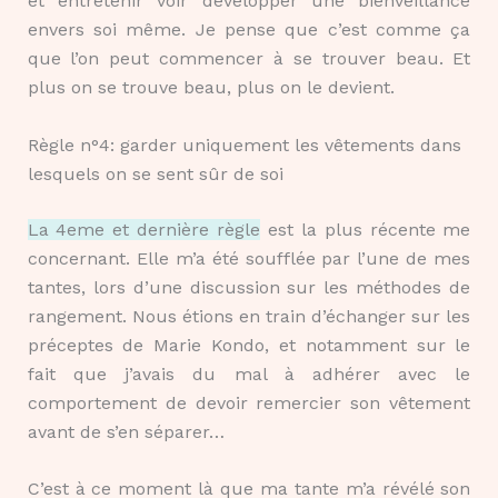
et entretenir voir développer une bienveillance
envers soi même. Je pense que c’est comme ça
que l’on peut commencer à se trouver beau. Et
plus on se trouve beau, plus on le devient.
Règle n°4: garder uniquement les vêtements dans
lesquels on se sent sûr de soi
La 4eme et dernière règle
est la plus récente me
concernant. Elle m’a été soufflée par l’une de mes
tantes, lors d’une discussion sur les méthodes de
rangement. Nous étions en train d’échanger sur les
préceptes de Marie Kondo, et notamment sur le
fait que j’avais du mal à adhérer avec le
comportement de devoir remercier son vêtement
avant de s’en séparer…
C’est à ce moment là que ma tante m’a révélé son