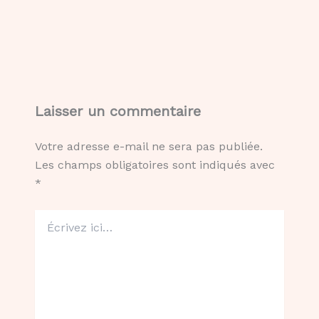
Laisser un commentaire
Votre adresse e-mail ne sera pas publiée.
Les champs obligatoires sont indiqués avec
*
Écrivez
ici…