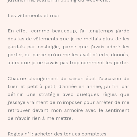
Les vêtements et moi
En effet, comme beaucoup, j’ai longtemps gardé
des tas de vêtements que je ne mettais plus. Je les
gardais par nostalgie, parce que j’avais adoré les
porter, ou parce qu’on me les avait offerts, donnés,
alors que je ne savais pas trop comment les porter.
Chaque changement de saison était l’occasion de
trier, et petit à petit, d’année en année, j’ai fini par
définir une stratégie avec quelques règles que
j’essaye vraiment de m’imposer pour arrêter de me
retrouver devant mon armoire avec le sentiment
de n’avoir rien à me mettre.
Règles n°1: acheter des tenues complètes