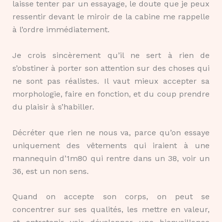
laisse tenter par un essayage, le doute que je peux
ressentir devant le miroir de la cabine me rappelle
à l’ordre immédiatement.
Je crois sincèrement qu’il ne sert à rien de
s’obstiner à porter son attention sur des choses qui
ne sont pas réalistes. Il vaut mieux accepter sa
morphologie, faire en fonction, et du coup prendre
du plaisir à s’habiller.
Décréter que rien ne nous va, parce qu’on essaye
uniquement des vêtements qui iraient à une
mannequin d’1m80 qui rentre dans un 38, voir un
36, est un non sens.
Quand on accepte son corps, on peut se
concentrer sur ses qualités, les mettre en valeur,