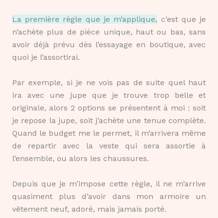
La première règle que je m’applique,
c’est que je
n’achète plus de pièce unique, haut ou bas, sans
avoir déjà prévu dès l’essayage en boutique, avec
quoi je l’assortirai.
Par exemple, si je ne vois pas de suite quel haut
ira avec une jupe que je trouve trop belle et
originale, alors 2 options se présentent à moi : soit
je repose la jupe, soit j’achète une tenue complète.
Quand le budget me le permet, il m’arrivera même
de repartir avec la veste qui sera assortie à
l’ensemble, ou alors les chaussures.
Depuis que je m’impose cette règle, il ne m’arrive
quasiment plus d’avoir dans mon armoire un
vêtement neuf, adoré, mais jamais porté.