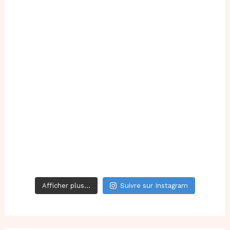
Afficher plus...
Suivre sur Instagram