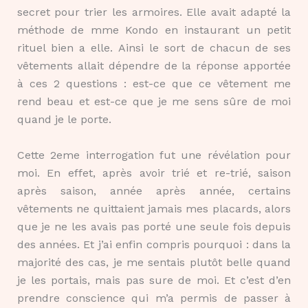
secret pour trier les armoires. Elle avait adapté la
méthode de mme Kondo en instaurant un petit
rituel bien a elle. Ainsi le sort de chacun de ses
vêtements allait dépendre de la réponse apportée
à ces 2 questions : est-ce que ce vêtement me
rend beau et est-ce que je me sens sûre de moi
quand je le porte.
Cette 2eme interrogation fut une révélation pour
moi. En effet, après avoir trié et re-trié, saison
après saison, année après année, certains
vêtements ne quittaient jamais mes placards, alors
que je ne les avais pas porté une seule fois depuis
des années. Et j’ai enfin compris pourquoi : dans la
majorité des cas, je me sentais plutôt belle quand
je les portais, mais pas sure de moi. Et c’est d’en
prendre conscience qui m’a permis de passer à