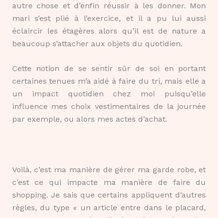
autre chose et d’enfin réussir à les donner. Mon
mari s’est plié à l’exercice, et il a pu lui aussi
éclaircir les étagères alors qu’il est de nature a
beaucoup s’attacher aux objets du quotidien.
Cette notion de se sentir sûr de soi en portant
certaines tenues m’a aidé à faire du tri, mais elle a
un impact quotidien chez moi puisqu’elle
influence mes choix vestimentaires de la journée
par exemple, ou alors mes actes d’achat.
Voilà, c’est ma manière de gérer ma garde robe, et
c’est ce qui impacte ma manière de faire du
shopping. Je sais que certains appliquent d’autres
règles, du type « un article entre dans le placard,