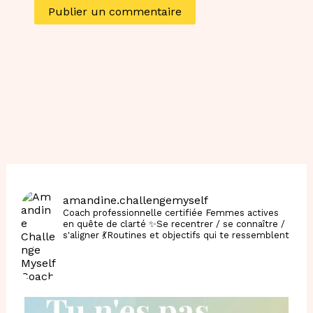
Alternative:
amandine.challengemyself
Coach professionnelle certifiée
Femmes actives
en quête de clarté
✨Se recentrer / se connaître /
s'aligner
💃Routines et objectifs qui te ressemblent